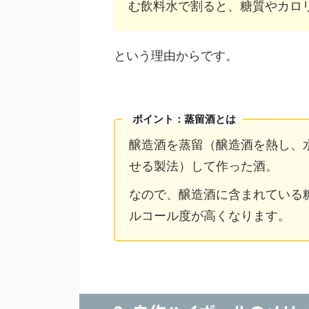
む飲料水で割ると、糖質やカロ
という理由からです。
ポイント：蒸留酒とは
醸造酒を蒸留（醸造酒を熱し、
せる製法）して作った酒。
なので、醸造酒に含まれている
ルコール度が高くなります。