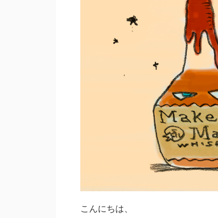
こんにちは、