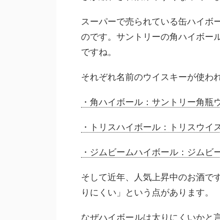
スーパーで売られている缶ハイボ
のです。サントリーの角ハイボー
ですね。
それぞれ名前のウイスキーが使わ
・角ハイボール：サントリー角瓶
・トリスハイボール：トリスウイ
・ジムビームハイボール：ジムビ
そして近年、人気上昇中のお酒で
りにくい」という点があります。
なぜハイボールは太りにくいかと