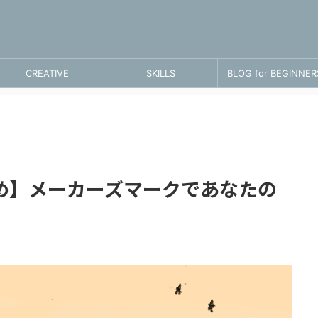
CREATIVE
SKILLS
BLOG for BEGINNER
め】メーカーズマークであなたの