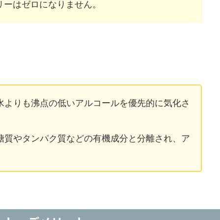
リーはゼロになりません。
水よりも沸点の低いアルコールを優先的に気化さ
糖質やタンパク質などの有機成分と分離され、ア