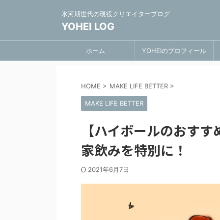
氷河期世代の現役クリエイターブログ
YOHEI LOG
ホーム
YOHEIのプロフィール
HOME
>
MAKE LIFE BETTER
>
MAKE LIFE BETTER
【ハイボールのおすす
家飲みを特別に！
2021年6月7日