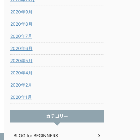
2020年9月
2020年8月
2020年7月
2020年6月
2020年5月
2020年4月
2020年2月
2020年1月
カテゴリー
BLOG for BEGINNERS