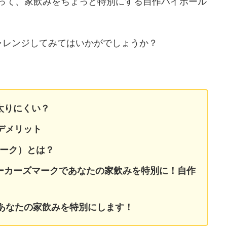
使って、家飲みをちょっと特別にする自作ハイボール
。
ャレンジしてみてはいかがでしょうか？
 太りにくい？
・デメリット
ーズマーク）とは？
メーカーズマークであなたの家飲みを特別に！自作
、あなたの家飲みを特別にします！