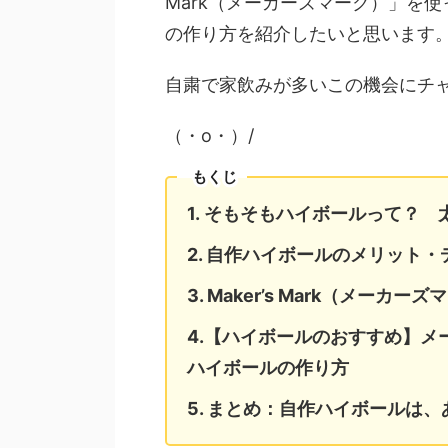
Mark（メーカーズマーク）」を
の作り方を紹介したいと思います
自粛で家飲みが多いこの機会にチ
（・o・）/
もくじ
1. そもそもハイボールって？
2. 自作ハイボールのメリット
3. Maker’s Mark（メーカ
4.【ハイボールのおすすめ】
ハイボールの作り方
5. まとめ：自作ハイボールは