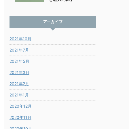
アーカイブ
2021年10月
2021年7月
2021年5月
2021年3月
2021年2月
2021年1月
2020年12月
2020年11月
2020年10月