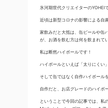
氷河期世代クリエイターのYOHEI
近頃は新型コロナの影響による自
家飲みだと大抵は、缶ビールや缶
が、お酒を飲む方は何を飲まれて
私は断然ハイボールです！
ハイボールといえば「太りにくい
そして缶ではなく自作ハイボール
自作だと、お店グレードのハイボ
ということで今回の記事では、私のお