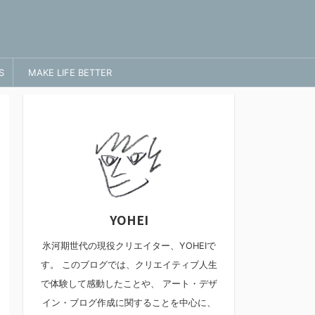
S
MAKE LIFE BETTER
YOHEI
氷河期世代の現役クリエイター、YOHEIで
す。 このブログでは、クリエイティブ人生
で体験して感動したことや、 アート・デザ
イン・ブログ作成に関することを中心に、